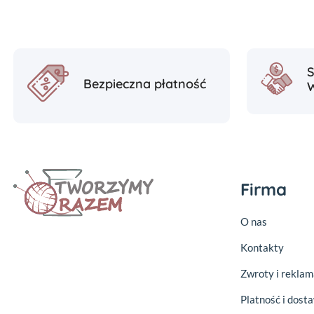
Bezpieczna płatność
Firma
O nas
Kontakty
Zwroty i reklam
Platność i dost