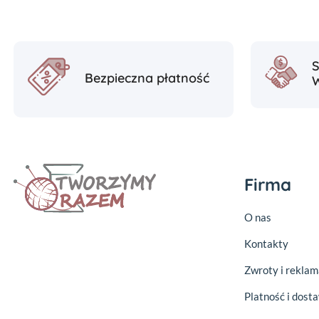
Bezpieczna płatność
Firma
O nas
Kontakty
Zwroty i reklam
Platność i dost