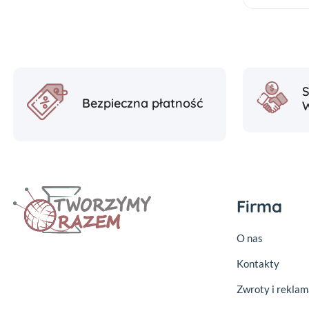
Bezpieczna płatność
Firma
O nas
Kontakty
Zwroty i reklam