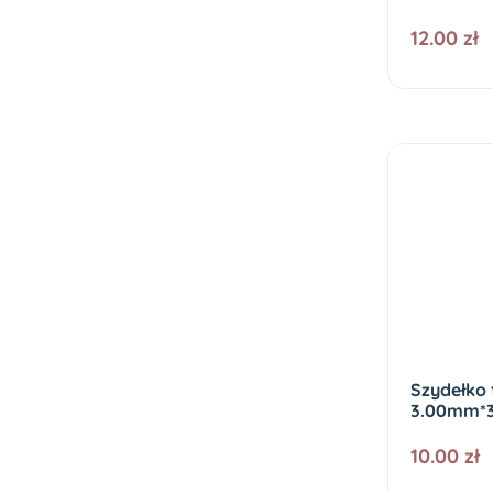
12.00 zł
Szydełko 
3.00mm*
10.00 zł