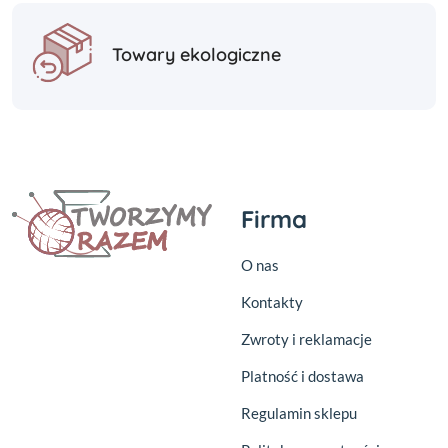
Towary ekologiczne
Firma
O nas
Kontakty
Zwroty i reklamacje
Platność i dostawa
Regulamin sklepu