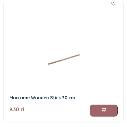
Macrame Wooden Stick 30 cm
9.30 zł