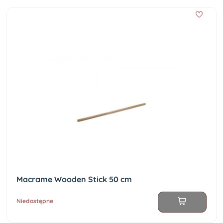
Macrame Wooden Stick 50 cm
Niedostępne