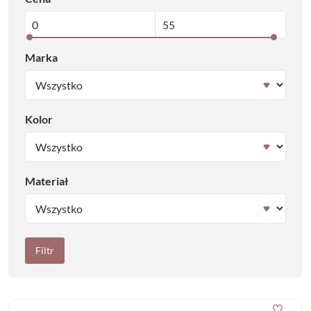
Marka
Kolor
Materiał
Filtr