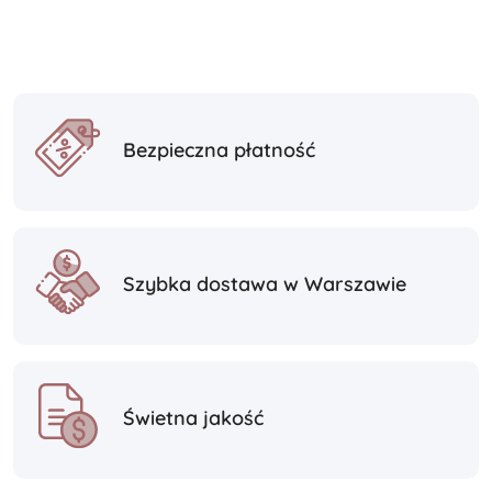
Bezpieczna płatność
Szybka dostawa w Warszawie
Świetna jakość