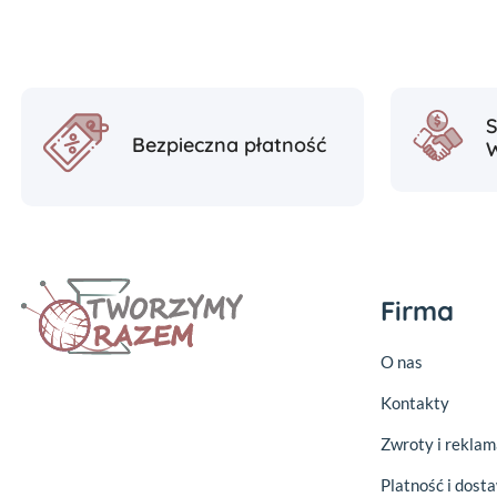
Bezpieczna płatność
Firma
O nas
Kontakty
Zwroty i reklam
Platność i dost