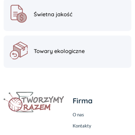
Świetna jakość
Towary ekologiczne
Firma
O nas
Kontakty