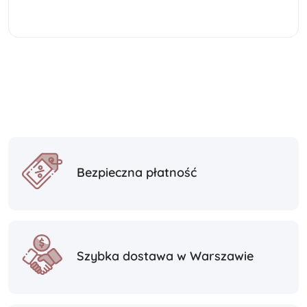
Bezpieczna płatność
Szybka dostawa w Warszawie