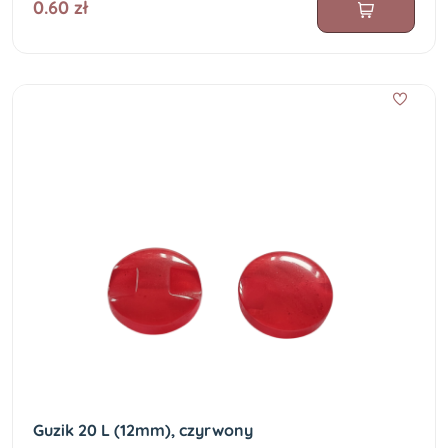
0.60 zł
Guzik 20 L (12mm), czyrwony