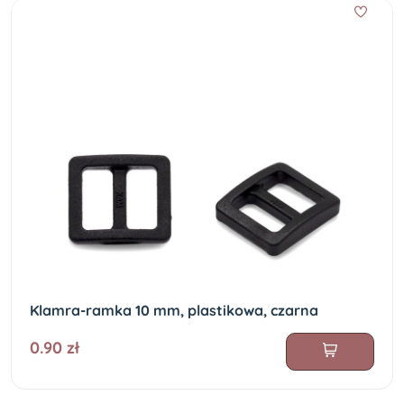
Klamra-ramka 10 mm, plastikowa, czarna
0.90 zł