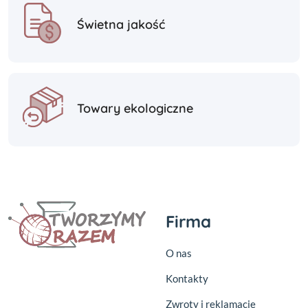
Świetna jakość
Towary ekologiczne
Firma
O nas
Kontakty
Zwroty i reklamacje