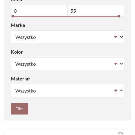
Marka
Kolor
Materiał
Filtr