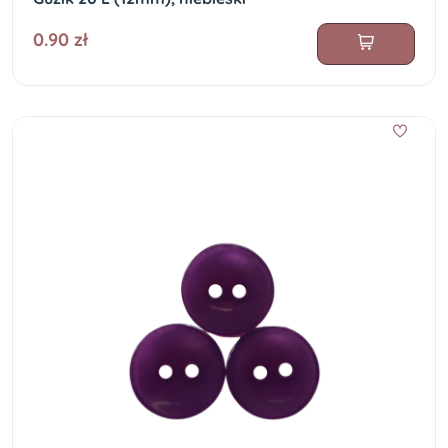
0.90 zł