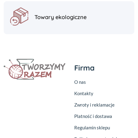
Towary ekologiczne
Firma
O nas
Kontakty
Zwroty i reklamacje
Platność i dostawa
Regulamin sklepu