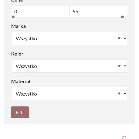
Marka
Kolor
Materiał
Filtr