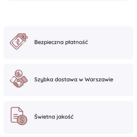
Bezpieczna płatność
Szybka dostawa w Warszawie
Świetna jakość