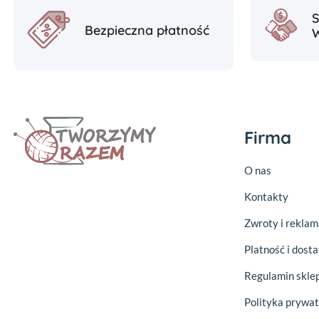
Bezpieczna płatność
Firma
O nas
Kontakty
Zwroty i reklam
Platność i dost
Regulamin skle
Polityka prywat