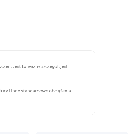
eń. Jest to ważny szczegół, jeśli
tury i inne standardowe obciążenia.