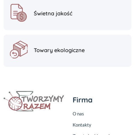
Świetna jakość
Towary ekologiczne
Firma
O nas
Kontakty