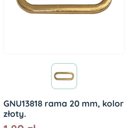
GNU13818 rama 20 mm, kolor
złoty.