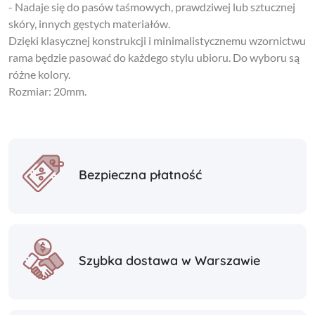
- Nadaje się do pasów taśmowych, prawdziwej lub sztucznej
skóry, innych gęstych materiałów.
Dzięki klasycznej konstrukcji i minimalistycznemu wzornictwu
rama będzie pasować do każdego stylu ubioru. Do wyboru są
różne kolory.
Rozmiar: 20mm.
Bezpieczna płatność
Szybka dostawa w Warszawie