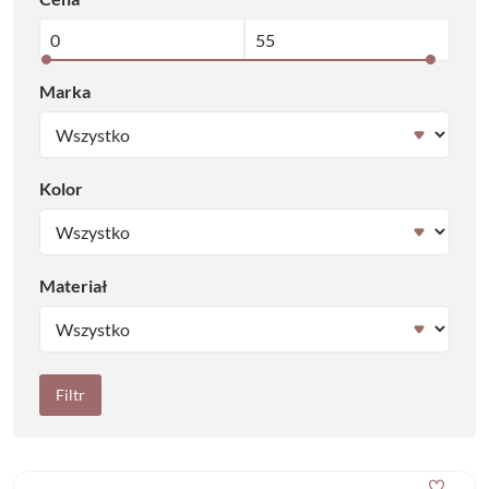
Marka
Kolor
Materiał
Filtr