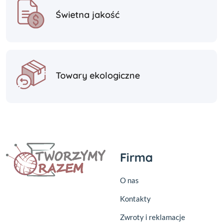
Świetna jakość
Towary ekologiczne
Firma
O nas
Kontakty
Zwroty i reklamacje