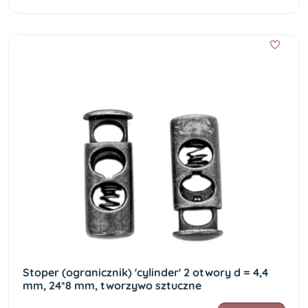
Stoper (ogranicznik) 'cylinder' 2 otwory d = 4,4
mm, 24*8 mm, tworzywo sztuczne