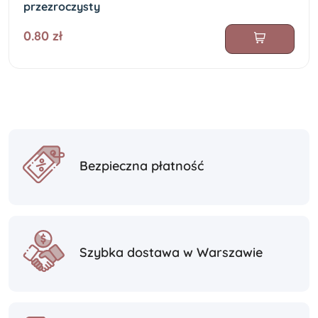
przezroczysty
0.80 zł
Bezpieczna płatność
Szybka dostawa w Warszawie