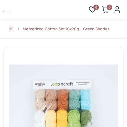
0
0
Mercerized Cotton Set 10x20g - Green Shades