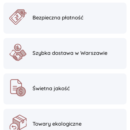
Bezpieczna płatność
Szybka dostawa w Warszawie
Świetna jakość
Towary ekologiczne