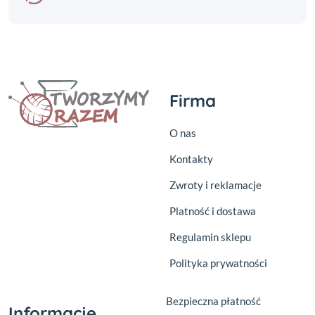
Firma
O nas
Kontakty
Zwroty i reklamacje
Platność i dostawa
Regulamin sklepu
Polityka prywatności
Bezpieczna płatność
Informacje