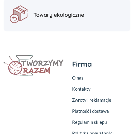
Towary ekologiczne
Firma
O nas
Kontakty
Zwroty i reklamacje
Platność i dostawa
Regulamin sklepu
Polityka prywatności