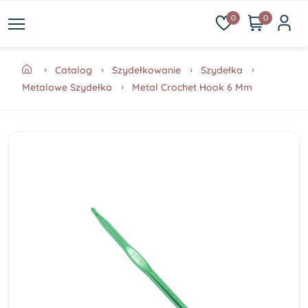
0
0
Catalog
Szydełkowanie
Szydełka
Metalowe Szydełka
Metal Crochet Hook 6 Mm