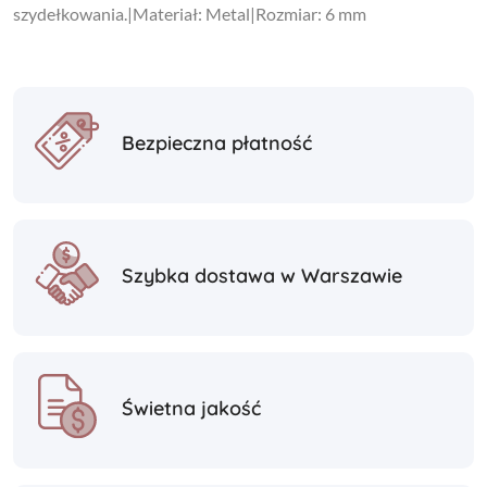
szydełkowania.|Materiał: Metal|Rozmiar: 6 mm
Bezpieczna płatność
Szybka dostawa w Warszawie
Świetna jakość