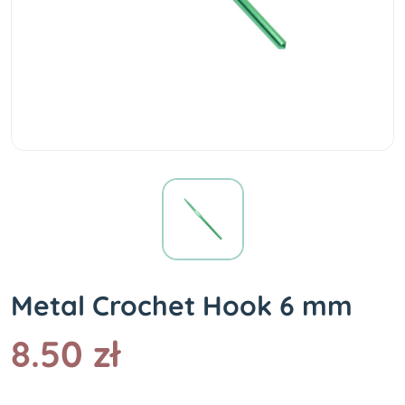
Metal Crochet Hook 6 mm
8.50 zł