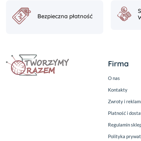
Bezpieczna płatność
Firma
O nas
Kontakty
Zwroty i reklam
Platność i dost
Regulamin skle
Polityka prywat