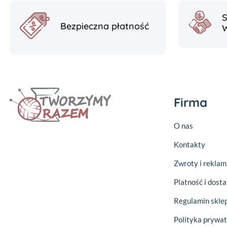
Bezpieczna płatność
Firma
O nas
Kontakty
Zwroty i reklam
Platność i dost
Regulamin skle
Polityka prywat