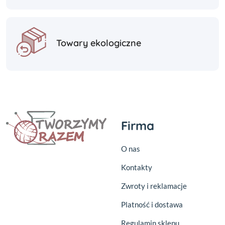
Towary ekologiczne
Firma
O nas
Kontakty
Zwroty i reklamacje
Platność i dostawa
Regulamin sklepu