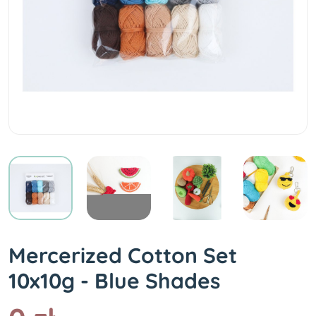
Mercerized Cotton Set
10x10g - Blue Shades