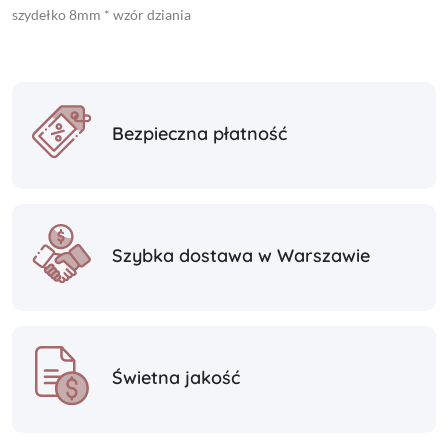
szydełko 8mm * wzór dziania
Bezpieczna płatność
Szybka dostawa w Warszawie
Świetna jakość