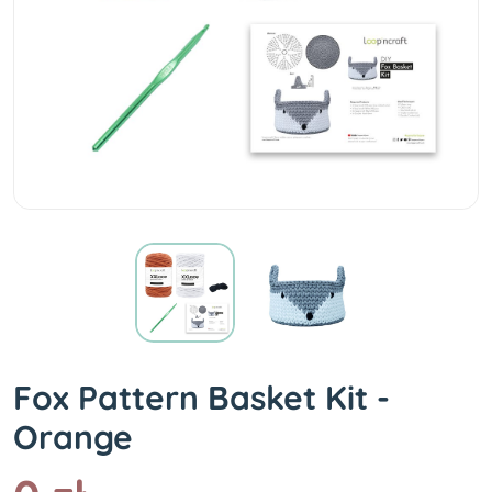
Fox Pattern Basket Kit -
Orange