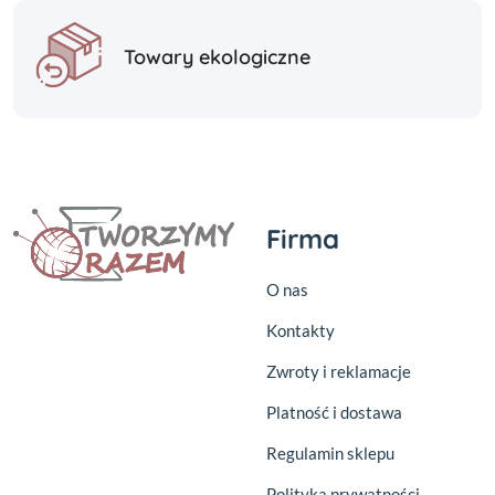
Towary ekologiczne
Firma
O nas
Kontakty
Zwroty i reklamacje
Platność i dostawa
Regulamin sklepu
Polityka prywatności