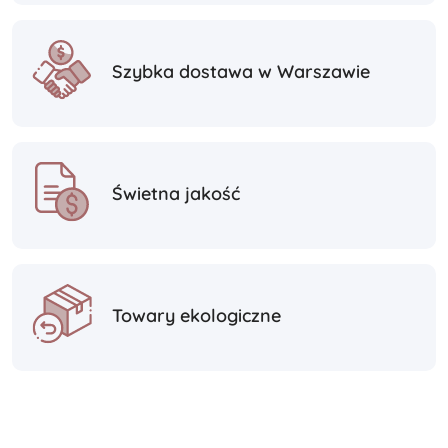
Szybka dostawa w Warszawie
Świetna jakość
Towary ekologiczne