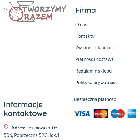
Firma
O nas
Kontakty
Zwroty i reklamacje
Platność i dostawa
Regulamin sklepu
Polityka prywatności
Bezpieczna płatność
Informacje
kontaktowe
Adres:
Lesznowola, 05-
506, Poprzeczna 52G, lok.1