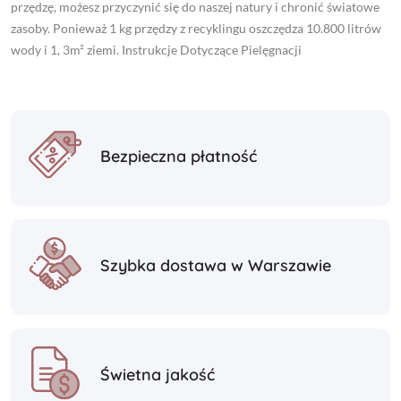
przędzę, możesz przyczynić się do naszej natury i chronić światowe
zasoby. Ponieważ 1 kg przędzy z recyklingu oszczędza 10.800 litrów
wody i 1, 3m² ziemi. Instrukcje Dotyczące Pielęgnacji
Bezpieczna płatność
Szybka dostawa w Warszawie
Świetna jakość