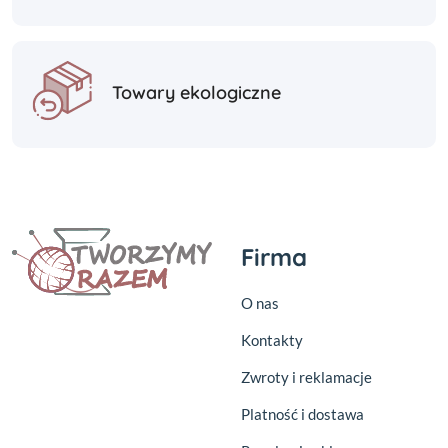
Towary ekologiczne
Firma
O nas
Kontakty
Zwroty i reklamacje
Platność i dostawa