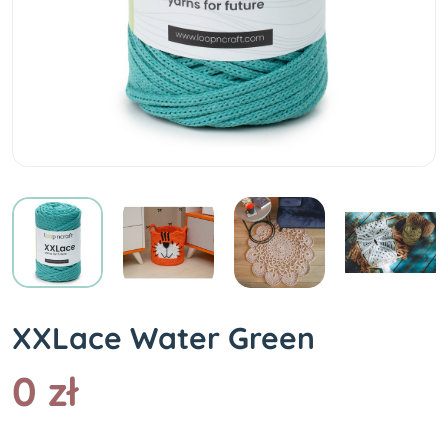
XXLace Water Green
0 zł