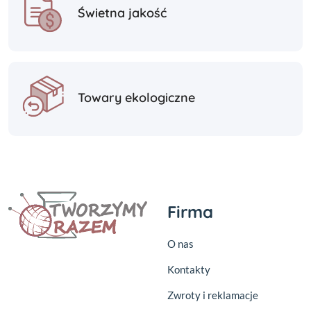
Świetna jakość
Towary ekologiczne
Firma
O nas
Kontakty
Zwroty i reklamacje