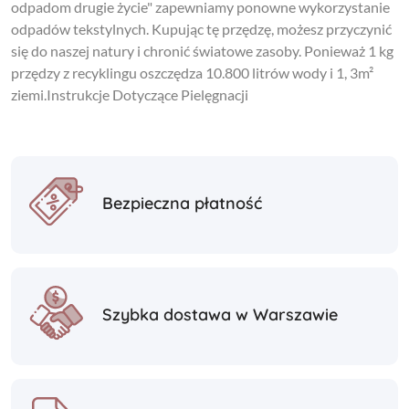
odpadom drugie życie" zapewniamy ponowne wykorzystanie
odpadów tekstylnych. Kupując tę przędzę, możesz przyczynić
się do naszej natury i chronić światowe zasoby. Ponieważ 1 kg
przędzy z recyklingu oszczędza 10.800 litrów wody i 1, 3m²
ziemi.Instrukcje Dotyczące Pielęgnacji
Bezpieczna płatność
Szybka dostawa w Warszawie