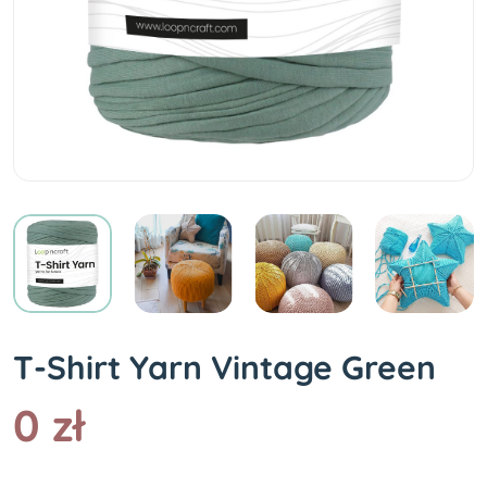
T-Shirt Yarn Vintage Green
0 zł