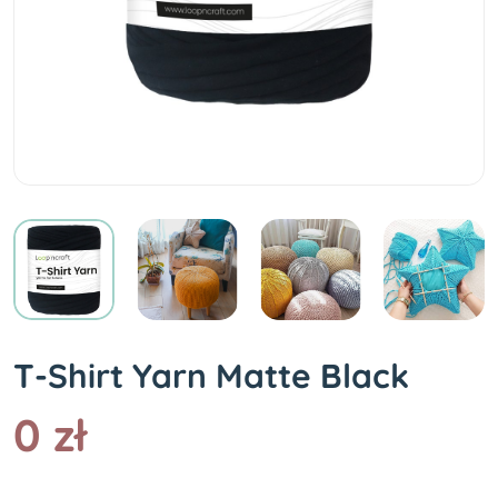
T-Shirt Yarn Matte Black
0 zł