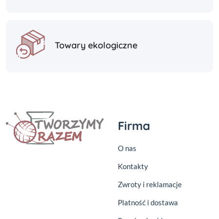
Towary ekologiczne
Firma
O nas
Kontakty
Zwroty i reklamacje
Platność i dostawa