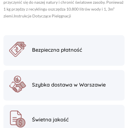
przyczynić się do naszej natury i chronić światowe zasoby. Ponieważ
1 kg przędzy z recyklingu oszczędza 10.800 litrów wody i 1, 3m²
ziemi.Instrukcje Dotyczące Pielęgnacji
Bezpieczna płatność
Szybka dostawa w Warszawie
Świetna jakość