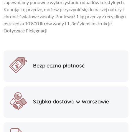
zapewniamy ponowne wykorzystanie odpadów tekstylnych.
Kupując tę przędzę, możesz przyczynić się do naszej natury i
chronić światowe zasoby. Ponieważ 1 kg przędzy z recyklingu
oszczędza 10.800 litrów wody i 1, 3m² ziemi.Instrukcje
Dotyczące Pielęgnacji
Bezpieczna płatność
Szybka dostawa w Warszawie