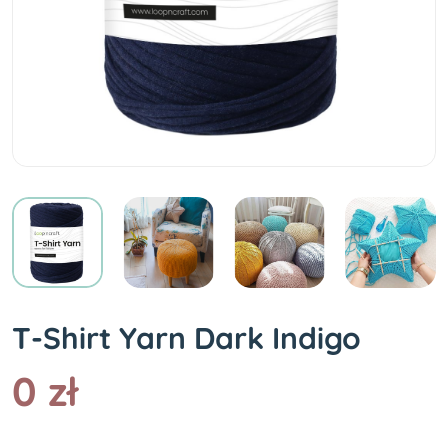
T-Shirt Yarn Dark Indigo
0 zł