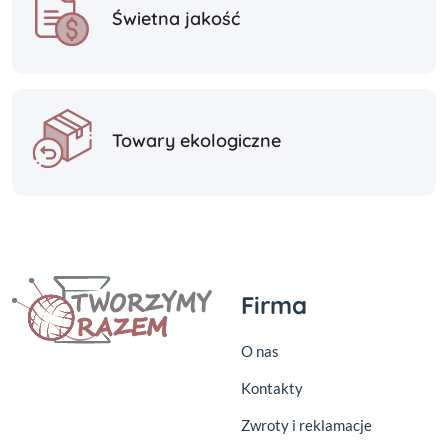
Świetna jakość
Towary ekologiczne
Firma
O nas
Kontakty
Zwroty i reklamacje