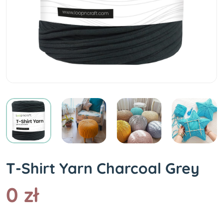
T-Shirt Yarn Charcoal Grey
0 zł