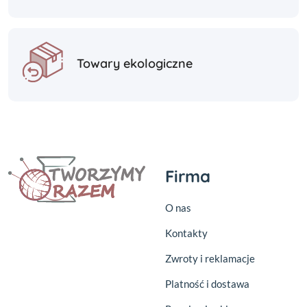
Towary ekologiczne
Firma
O nas
Kontakty
Zwroty i reklamacje
Platność i dostawa