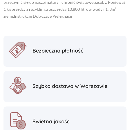
przyczynić się do naszej natury i chronić światowe zasoby. Ponieważ
1 kg przędzy z recyklingu oszczędza 10.800 litrów wody i 1, 3m²
ziemi.Instrukcje Dotyczące Pielęgnacji
Bezpieczna płatność
Szybka dostawa w Warszawie
Świetna jakość