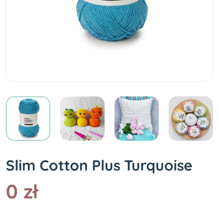
Slim Cotton Plus Turquoise
0 zł