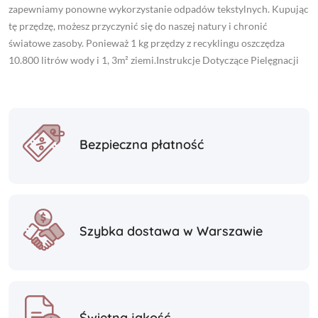
zapewniamy ponowne wykorzystanie odpadów tekstylnych. Kupując
tę przędzę, możesz przyczynić się do naszej natury i chronić
światowe zasoby. Ponieważ 1 kg przędzy z recyklingu oszczędza
10.800 litrów wody i 1, 3m² ziemi.Instrukcje Dotyczące Pielęgnacji
Bezpieczna płatność
Szybka dostawa w Warszawie
Świetna jakość