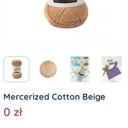
Mercerized Cotton Beige
0 zł