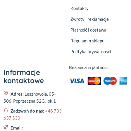
Kontakty
Zwroty i reklamacje
Platność i dostawa
Regulamin sklepu
Polityka prywatności
Bezpieczna płatność
Informacje
kontaktowe
Adres:
Lesznowola, 05-
506, Poprzeczna 52G, lok.1
Zadzwoń do nas:
+48 733
637 530
Email: