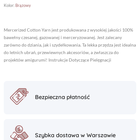
Kolor
:
Brązowy
Mercerized Cotton Yarn jest produkowana z wysokiej jakości 100%
bawełny czesanej, gazowanej i merceryzowanej. Jest zalecany
zarówno do dziania, jak i szydełkowania. Ta lekka przędza jest idealna
do letnich ubrań, przewiewnych akcesoriów, a zwłaszcza do
projektów amigurumi! Instrukcje Dotyczące Pielęgnacji
Bezpieczna płatność
Szybka dostawa w Warszawie