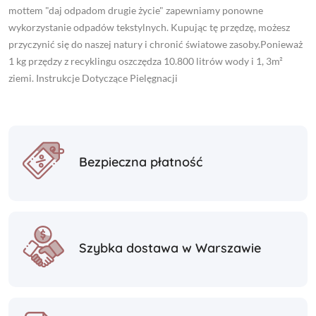
mottem "daj odpadom drugie życie" zapewniamy ponowne
wykorzystanie odpadów tekstylnych. Kupując tę przędzę, możesz
przyczynić się do naszej natury i chronić światowe zasoby.Ponieważ
1 kg przędzy z recyklingu oszczędza 10.800 litrów wody i 1, 3m²
ziemi. Instrukcje Dotyczące Pielęgnacji
Bezpieczna płatność
Szybka dostawa w Warszawie