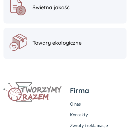
Świetna jakość
Towary ekologiczne
Firma
O nas
Kontakty
Zwroty i reklamacje