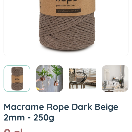
Macrame Rope Dark Beige
2mm - 250g