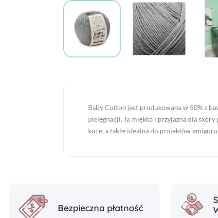
Baby Cotton jest produkowana w 50% z bawe
pielęgnacji. Ta miękka i przyjazna dla skóry 
koce, a także idealna do projektów amiguru
Bezpieczna płatność