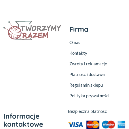
Firma
O nas
Kontakty
Zwroty i reklamacje
Platność i dostawa
Regulamin sklepu
Polityka prywatności
Bezpieczna płatność
Informacje
kontaktowe