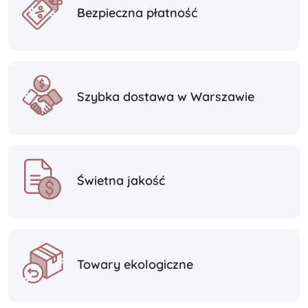
Bezpieczna płatność
Szybka dostawa w Warszawie
Świetna jakość
Towary ekologiczne