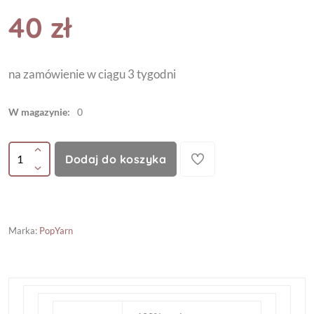
40 zł
na zamówienie w ciągu 3 tygodni
W magazynie:
0
Dodaj do koszyka
Marka
:
PopYarn