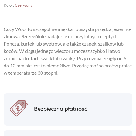
Kolor
:
Czerwony
Cozy Wool to szczególnie miękka i puszysta przędza jesienno-
zimowa. Szczególnie nadaje się do przytulnych ciepłych
Poncza, kurtek lub swetrów, ale także czapek, szalików lub
koców. W ciągu jednego wieczoru możesz szybko i łatwo
zrobić na drutach szalik lub czapkę. Przy rozmiarze igły od 6
do 10 mm nie jest to niemożliwe. Przędzę można prać w pralce
w temperaturze 30 stopni.
Bezpieczna płatność