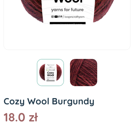
Cozy Wool Burgundy
18.0 zł