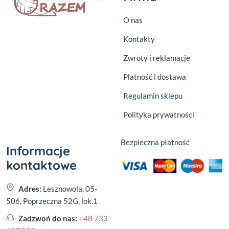
O nas
Kontakty
Zwroty i reklamacje
Platność i dostawa
Regulamin sklepu
Polityka prywatności
Bezpieczna płatność
Informacje
kontaktowe
Adres:
Lesznowola, 05-
506, Poprzeczna 52G, lok.1
Zadzwoń do nas:
+48 733