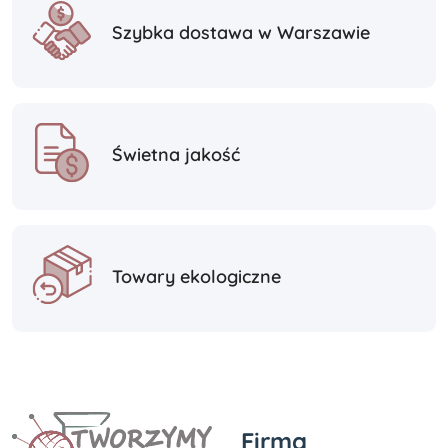
Szybka dostawa w Warszawie
Świetna jakość
Towary ekologiczne
Firma