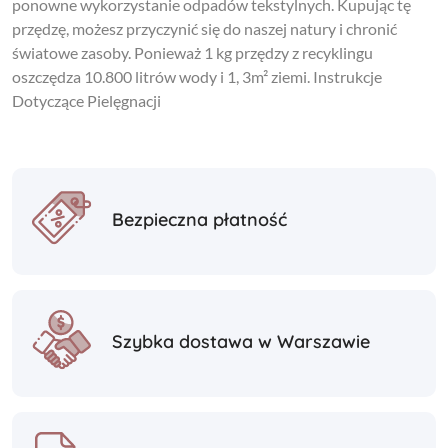
ponowne wykorzystanie odpadów tekstylnych. Kupując tę
przędzę, możesz przyczynić się do naszej natury i chronić
światowe zasoby. Ponieważ 1 kg przędzy z recyklingu
oszczędza 10.800 litrów wody i 1, 3m² ziemi. Instrukcje
Dotyczące Pielęgnacji
Bezpieczna płatność
Szybka dostawa w Warszawie