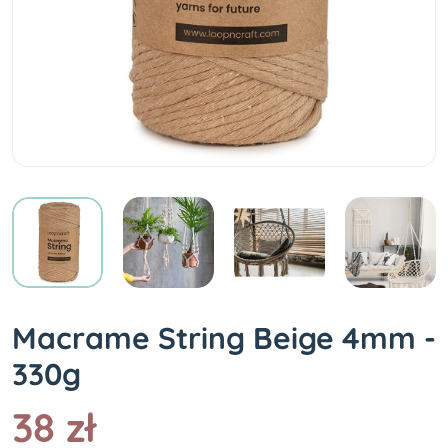
Macrame String Beige 4mm -
330g
38 zł