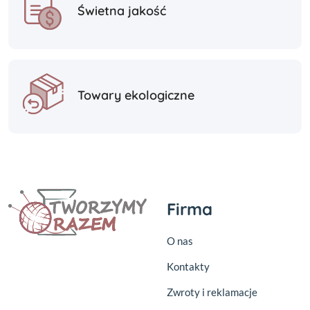
Świetna jakość
Towary ekologiczne
Firma
O nas
Kontakty
Zwroty i reklamacje