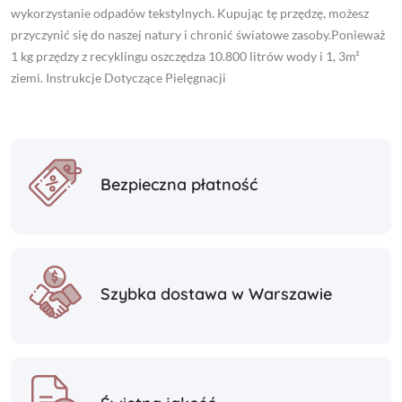
wykorzystanie odpadów tekstylnych. Kupując tę przędzę, możesz
przyczynić się do naszej natury i chronić światowe zasoby.Ponieważ
1 kg przędzy z recyklingu oszczędza 10.800 litrów wody i 1, 3m²
ziemi. Instrukcje Dotyczące Pielęgnacji
Bezpieczna płatność
Szybka dostawa w Warszawie