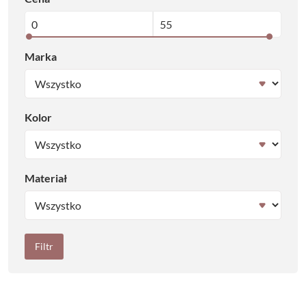
Marka
Kolor
Materiał
Filtr