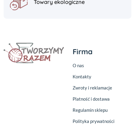
Towary ekologiczne
Firma
O nas
Kontakty
Zwroty i reklamacje
Platność i dostawa
Regulamin sklepu
Polityka prywatności