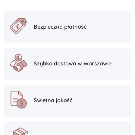
Bezpieczna płatność
Szybka dostawa w Warszawie
Świetna jakość