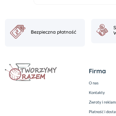
Bezpieczna płatność
Firma
O nas
Kontakty
Zwroty i reklam
Platność i dost