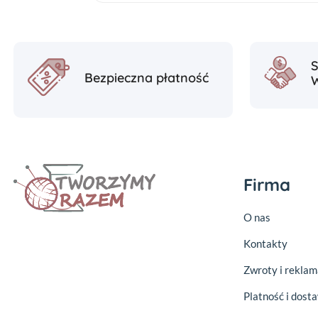
Bezpieczna płatność
Firma
O nas
Kontakty
Zwroty i reklam
Platność i dost