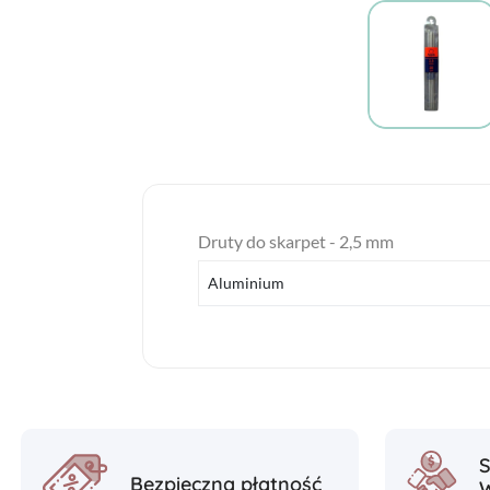
Druty do skarpet - 2,5 mm
Aluminium
Bezpieczna płatność