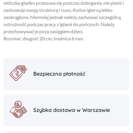
włóczka gładko przesuwa się podczas dziergania, nie plami i
zachowuje swoją strukturę i runo. Końce igieł są lekko
zaokrąglone. Niemniej jednak należy zachować szczególną
ostrożność podczas pracy z igłami do pończoch. Należy
przechowywać je poza zasięgiem dzieci.
Rozmiar: długość 20 cm, średnica 6 mm.
Bezpieczna płatność
Szybka dostawa w Warszawie