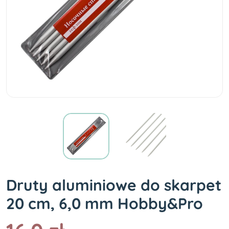
Druty aluminiowe do skarpet
20 cm, 6,0 mm Hobby&Pro