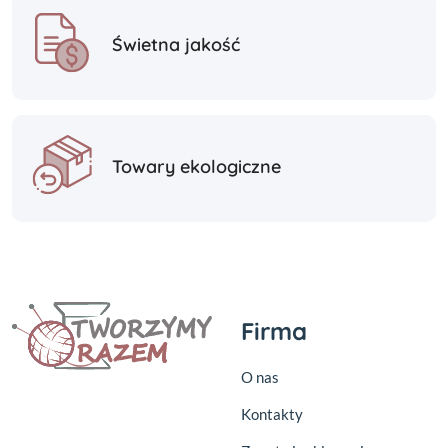
Świetna jakość
Towary ekologiczne
Firma
O nas
Kontakty