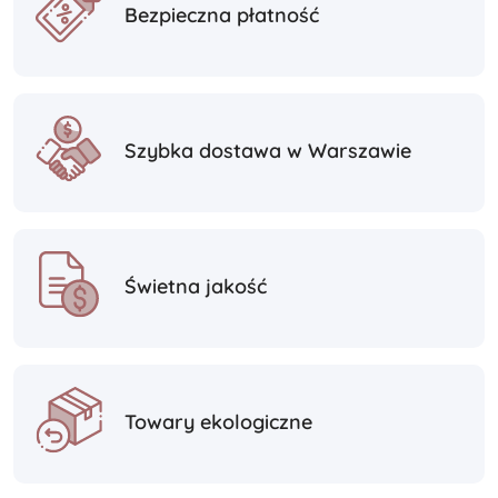
Bezpieczna płatność
Szybka dostawa w Warszawie
Świetna jakość
Towary ekologiczne