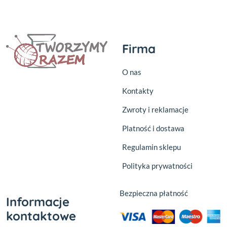
Firma
O nas
Kontakty
Zwroty i reklamacje
Platność i dostawa
Regulamin sklepu
Polityka prywatności
Bezpieczna płatność
Informacje
kontaktowe