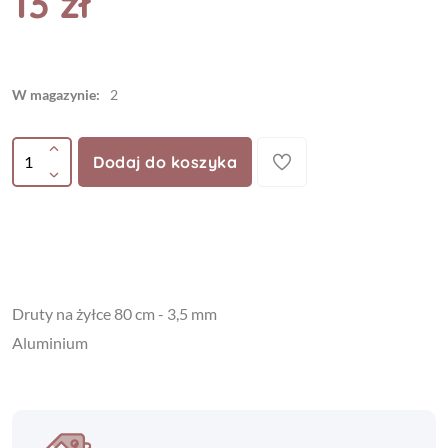
13 zł
W magazynie:
2
Dodaj do koszyka
Druty na żyłce 80 cm - 3,5 mm
Aluminium