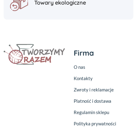
Towary ekologiczne
Firma
O nas
Kontakty
Zwroty i reklamacje
Platność i dostawa
Regulamin sklepu
Polityka prywatności