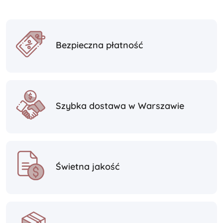
Bezpieczna płatność
Szybka dostawa w Warszawie
Świetna jakość