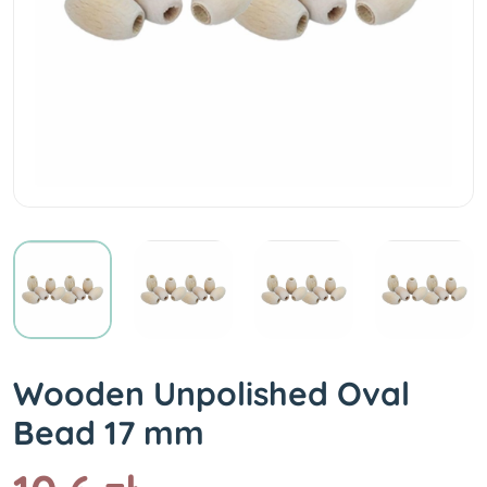
Wooden Unpolished Oval
Bead 17 mm