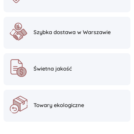
Szybka dostawa w Warszawie
Świetna jakość
Towary ekologiczne