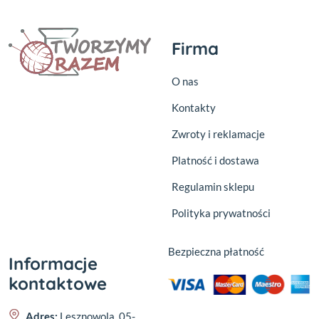
Firma
O nas
Kontakty
Zwroty i reklamacje
Platność i dostawa
Regulamin sklepu
Polityka prywatności
Bezpieczna płatność
Informacje
kontaktowe
Adres:
Lesznowola, 05-