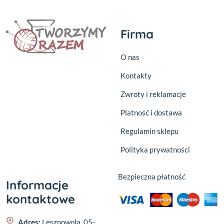
Firma
O nas
Kontakty
Zwroty i reklamacje
Platność i dostawa
Regulamin sklepu
Polityka prywatności
Bezpieczna płatność
Informacje
kontaktowe
Adres:
Lesznowola, 05-