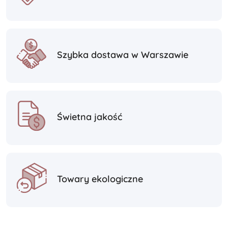
Szybka dostawa w Warszawie
Świetna jakość
Towary ekologiczne