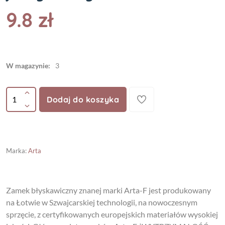
9.8 zł
W magazynie:
3
Dodaj do koszyka
Marka
:
Arta
Zamek błyskawiczny znanej marki Arta-F jest produkowany
na Łotwie w Szwajcarskiej technologii, na nowoczesnym
sprzęcie, z certyfikowanych europejskich materiałów wysokiej