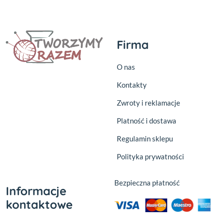
Firma
O nas
Kontakty
Zwroty i reklamacje
Platność i dostawa
Regulamin sklepu
Polityka prywatności
Bezpieczna płatność
Informacje
kontaktowe