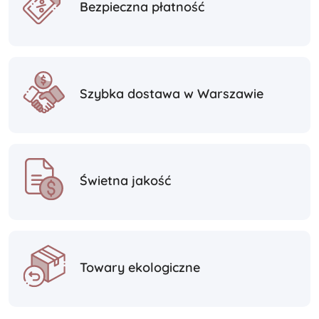
Bezpieczna płatność
Szybka dostawa w Warszawie
Świetna jakość
Towary ekologiczne