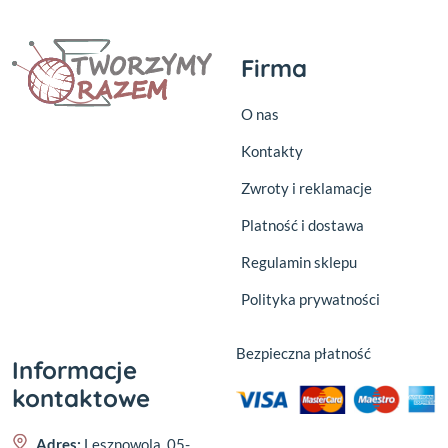
Firma
O nas
Kontakty
Zwroty i reklamacje
Platność i dostawa
Regulamin sklepu
Polityka prywatności
Bezpieczna płatność
Informacje
kontaktowe
Adres:
Lesznowola, 05-