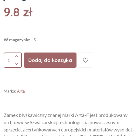
9.8 zł
W magazynie:
5
Dodaj do koszyka
Marka
:
Arta
Zamek błyskawiczny znanej marki Arta-F jest produkowany
na Łotwie w Szwajcarskiej technologii, na nowoczesnym
sprzęcie, z certyfikowanych europejskich materiałów wysokiej