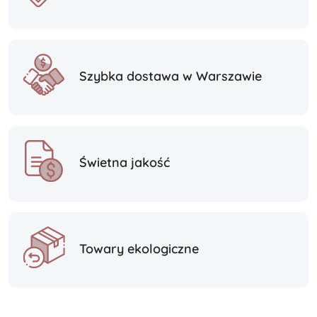
Szybka dostawa w Warszawie
Świetna jakość
Towary ekologiczne