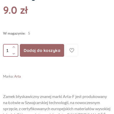
9.0 zł
W magazynie:
5
Dodaj do koszyka
Marka
:
Arta
Zamek błyskawiczny znanej marki Arta-F jest produkowany
na Łotwie w Szwajcarskiej technologii, na nowoczesnym
sprzęcie, z certyfikowanych europejskich materiałów wysokiej