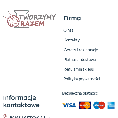
Firma
O nas
Kontakty
Zwroty i reklamacje
Platność i dostawa
Regulamin sklepu
Polityka prywatności
Bezpieczna płatność
Informacje
kontaktowe
Adres:
Lesznowola, 05-