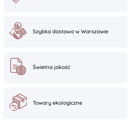
Szybka dostawa w Warszawie
Świetna jakość
Towary ekologiczne