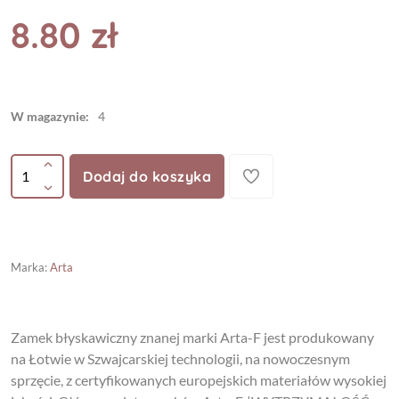
8.80 zł
W magazynie:
4
Dodaj do koszyka
Marka
:
Arta
Zamek błyskawiczny znanej marki Arta-F jest produkowany
na Łotwie w Szwajcarskiej technologii, na nowoczesnym
sprzęcie, z certyfikowanych europejskich materiałów wysokiej