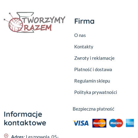
Firma
O nas
Kontakty
Zwroty i reklamacje
Platność i dostawa
Regulamin sklepu
Polityka prywatności
Bezpieczna płatność
Informacje
kontaktowe
Adres:
Lesznowola, 05-