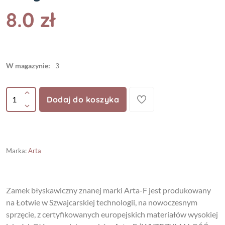
8.0 zł
W magazynie:
3
Dodaj do koszyka
Marka
:
Arta
Zamek błyskawiczny znanej marki Arta-F jest produkowany
na Łotwie w Szwajcarskiej technologii, na nowoczesnym
sprzęcie, z certyfikowanych europejskich materiałów wysokiej