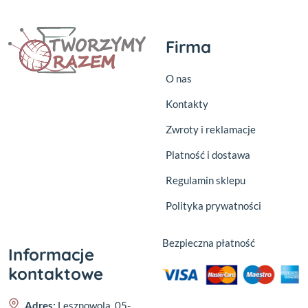
Firma
O nas
Kontakty
Zwroty i reklamacje
Platność i dostawa
Regulamin sklepu
Polityka prywatności
Bezpieczna płatność
Informacje
kontaktowe
Adres:
Lesznowola, 05-