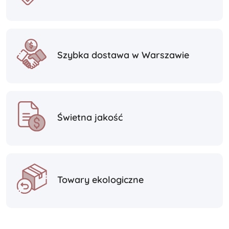
Szybka dostawa w Warszawie
Świetna jakość
Towary ekologiczne