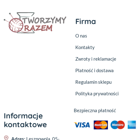
Firma
O nas
Kontakty
Zwroty i reklamacje
Platność i dostawa
Regulamin sklepu
Polityka prywatności
Bezpieczna płatność
Informacje
kontaktowe
Adres:
Lesznowola, 05-