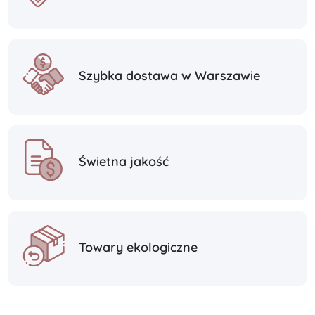
Szybka dostawa w Warszawie
Świetna jakość
Towary ekologiczne