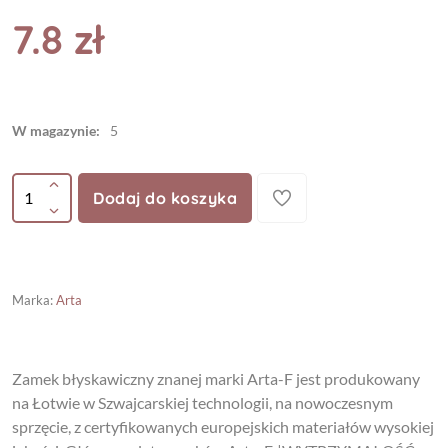
7.8 zł
W magazynie:
5
Dodaj do koszyka
Marka
:
Arta
Zamek błyskawiczny znanej marki Arta-F jest produkowany
na Łotwie w Szwajcarskiej technologii, na nowoczesnym
sprzęcie, z certyfikowanych europejskich materiałów wysokiej