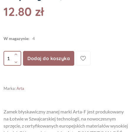
12.80 zł
W magazynie:
4
Dodaj do koszyka
Marka
:
Arta
Zamek błyskawiczny znanej marki Arta-F jest produkowany
na Łotwie w Szwajcarskiej technologii, na nowoczesnym
sprzęcie, z certyfikowanych europejskich materiałów wysokiej