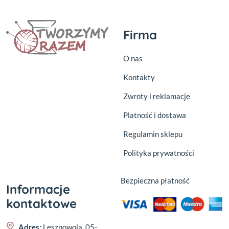
Firma
O nas
Kontakty
Zwroty i reklamacje
Platność i dostawa
Regulamin sklepu
Polityka prywatności
Bezpieczna płatność
Informacje
kontaktowe
Adres:
Lesznowola, 05-