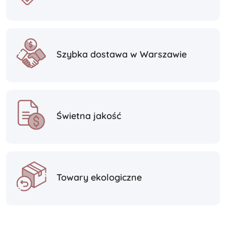
Szybka dostawa w Warszawie
Świetna jakość
Towary ekologiczne