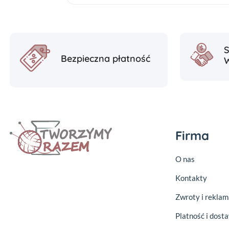
Bezpieczna płatność
Firma
O nas
Kontakty
Zwroty i reklam
Platność i dost