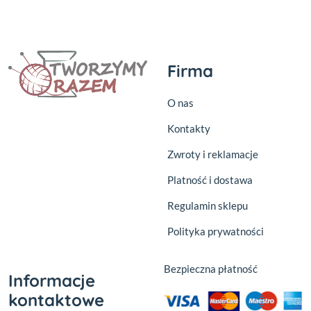
Firma
O nas
Kontakty
Zwroty i reklamacje
Platność i dostawa
Regulamin sklepu
Polityka prywatności
Bezpieczna płatność
Informacje
kontaktowe