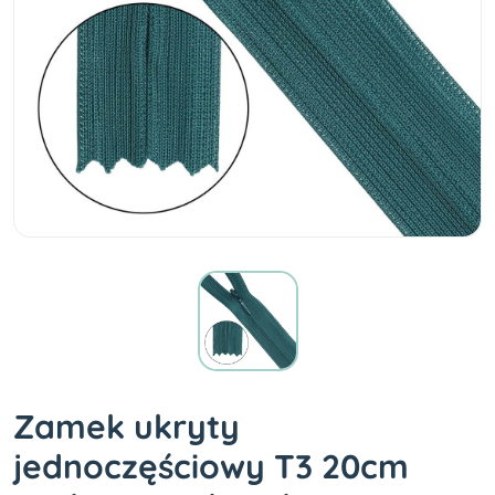
Zamek ukryty
jednoczęściowy T3 20cm