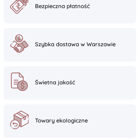
Bezpieczna płatność
Szybka dostawa w Warszawie
Świetna jakość
Towary ekologiczne