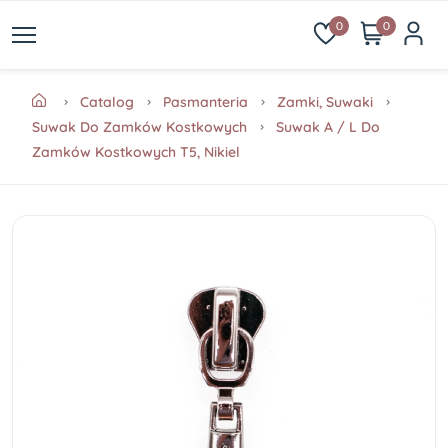
0
0
Catalog
Pasmanteria
Zamki, Suwaki
Suwak Do Zamków Kostkowych
Suwak A / L Do
Zamków Kostkowych T5, Nikiel