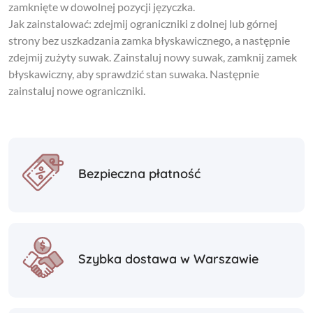
zamknięte w dowolnej pozycji języczka.
Jak zainstalować: zdejmij ograniczniki z dolnej lub górnej
strony bez uszkadzania zamka błyskawicznego, a następnie
zdejmij zużyty suwak. Zainstaluj nowy suwak, zamknij zamek
błyskawiczny, aby sprawdzić stan suwaka. Następnie
zainstaluj nowe ograniczniki.
Bezpieczna płatność
Szybka dostawa w Warszawie