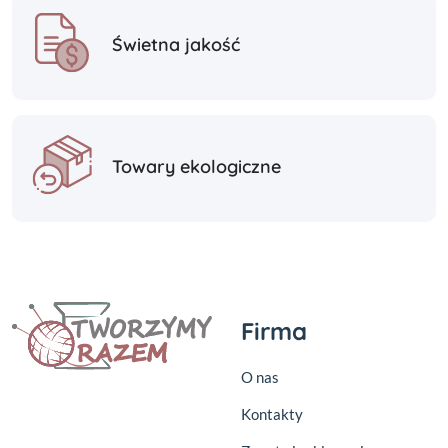
Świetna jakość
Towary ekologiczne
Firma
O nas
Kontakty